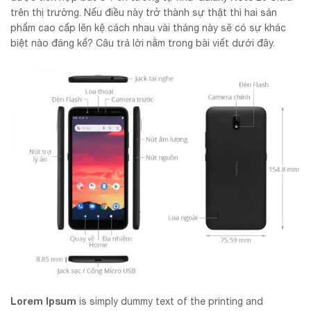
trên thị trường. Nếu điều này trở thành sự thật thì hai sản
phẩm cao cấp lên kệ cách nhau vài tháng này sẽ có sự khác
biệt nào đáng kể? Câu trả lời nằm trong bài viết dưới đây.
Lorem Ipsum
is simply dummy text of the printing and