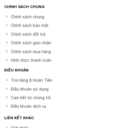
CHÍNH SÁCH CHUNG
Chính sách chung
Chính sách bảo mật
Chính sách đổi trả
Chính sách giao nhận
Chính sách mua hàng
Hình thức thanh toán
ĐIỀU KHOẢN
Trả Hàng & Hoàn Tiền
Điều khoản sử dụng
Cam kết từ chúng tôi
Điều khoản dịch vụ
LIÊN KẾT KHÁC
Giới thiệu