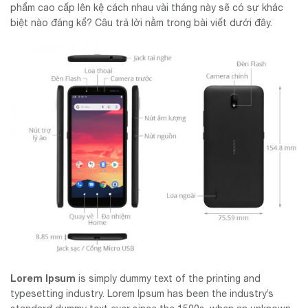
phẩm cao cấp lên kệ cách nhau vài tháng này sẽ có sự khác
biệt nào đáng kể? Câu trả lời nằm trong bài viết dưới đây.
Lorem Ipsum
is simply dummy text of the printing and
typesetting industry. Lorem Ipsum has been the industry’s