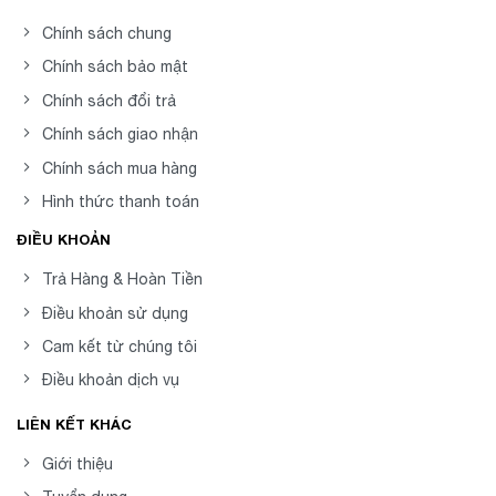
Chính sách chung
Chính sách bảo mật
Chính sách đổi trả
Chính sách giao nhận
Chính sách mua hàng
Hình thức thanh toán
ĐIỀU KHOẢN
Trả Hàng & Hoàn Tiền
Điều khoản sử dụng
Cam kết từ chúng tôi
Điều khoản dịch vụ
LIÊN KẾT KHÁC
Giới thiệu